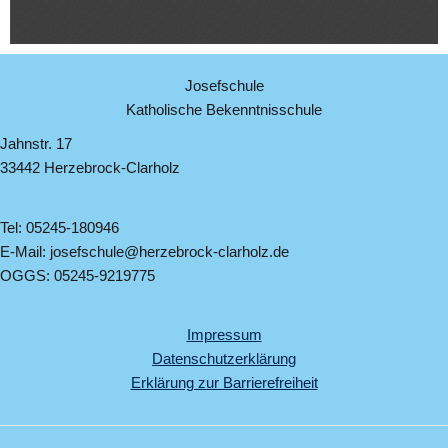
Josefschule
Katholische Bekenntnisschule
Jahnstr. 17
33442 Herzebrock-Clarholz
Tel: 05245-180946
E-Mail: josefschule@herzebrock-clarholz.de
OGGS: 05245-9219775
Impressum
Datenschutzerklärung
Erklärung zur Barrierefreiheit