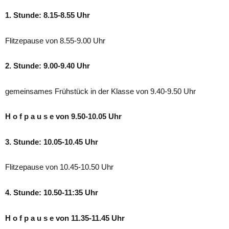
1. Stunde: 8.15-8.55 Uhr
Flitzepause von 8.55-9.00 Uhr
2. Stunde: 9.00-9.40 Uhr
gemeinsames Frühstück in der Klasse von 9.40-9.50 Uhr
H o f p a u s e von 9.50-10.05 Uhr
3. Stunde: 10.05-10.45 Uhr
Flitzepause von 10.45-10.50 Uhr
4. Stunde: 10.50-11:35 Uhr
H o f p a u s e von 11.35-11.45 Uhr