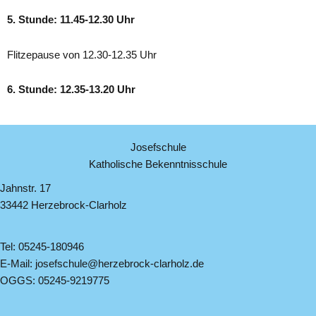
5. Stunde: 11.45-12.30 Uhr
Flitzepause von 12.30-12.35 Uhr
6. Stunde: 12.35-13.20 Uhr
Josefschule
Katholische Bekenntnisschule
Jahnstr. 17
33442 Herzebrock-Clarholz
Tel: 05245-180946
E-Mail: josefschule@herzebrock-clarholz.de
OGGS: 05245-9219775