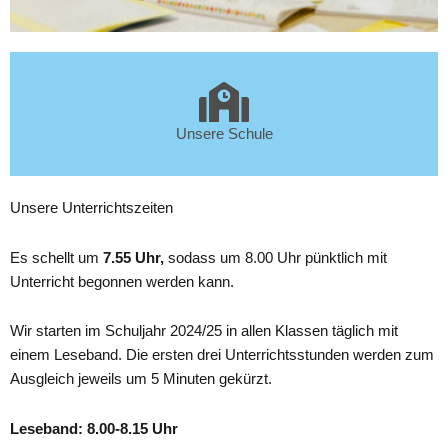
Unsere Schule
Unsere Unterrichtszeiten
Es schellt um
7.55 Uhr,
sodass um 8.00 Uhr pünktlich mit
Unterricht begonnen werden kann.
Wir starten im Schuljahr 2024/25 in allen Klassen täglich mit
einem Leseband. Die ersten drei Unterrichtsstunden werden zum
Ausgleich jeweils um 5 Minuten gekürzt.
Leseband: 8.00-8.15 Uhr