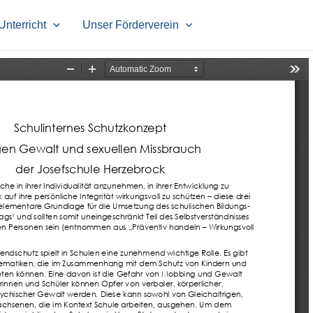
Unterricht
Unser Förderverein