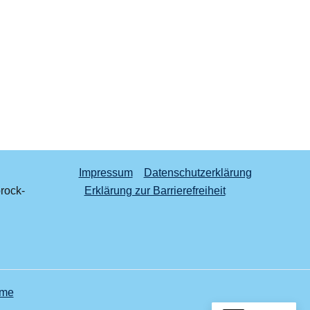
Impressum
Datenschutzerklärung
rock-
Erklärung zur Barrierefreiheit
eme