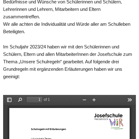
Bedürfnisse und Wünsche von Schülerinnen und Schülern,
Lehrerinnen und Lehrern, Mitarbeitern und Eltern
zusammentreffen.
Wir alle achten die Individualität und Würde aller am Schulleben
Beteiligten.
Im Schuljahr 2023/24 haben wir mit den Schülerinnen und
Schülern, Eltern und allen MitarbeiterInnen der Josefschule zum
Thema „Unsere Schulregeln“ gearbeitet. Auf folgende drei
Grundregeln mit ergänzenden Erläuterungen haben wir uns
geeinigt: