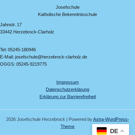
Josefschule
Katholische Bekenntnisschule
Jahnstr. 17
33442 Herzebrock-Clarholz
Tel: 05245-180946
E-Mail: josefschule@herzebrock-clarholz.de
OGGS: 05245-9219775
Impressum
Datenschutzerklärung
Erklärung zur Barrierefreiheit
2026 Josefschule Herzebrock | Powered by
Astra-WordPress-
Theme
DE